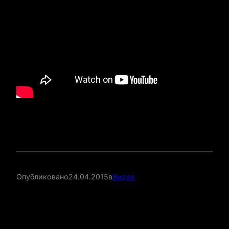
Опубликовано
24.04.2015
в
Видео