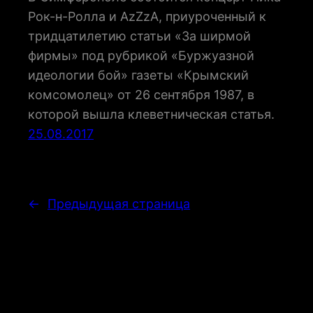
Рок-н-Ролла и AzZzA, приуроченный к
тридцатилетию статьи «За ширмой
фирмы» под рубрикой «Буржуазной
идеологии бой» газеты «Крымский
комсомолец» от 26 сентября 1987, в
которой вышла клеветническая статья.
25.08.2017
←
Предыдущая страница